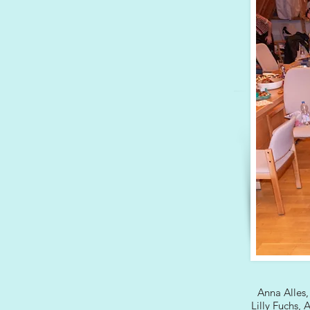
Anna Alles,
Lilly Fuchs,