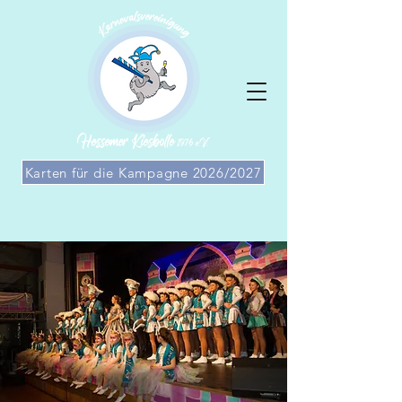
Karten für die Kampagne 2026/2027