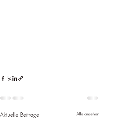
Aktuelle Beiträge
Alle ansehen